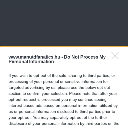
www.manutdfanatics.hu -
Do Not Process My
Personal Information
If you wish to opt-out of the sale, sharing to third parties, or
processing of your personal or sensitive information for
targeted advertising by us, please use the below opt-out
section to confirm your selection. Please note that after your
opt-out request is processed you may continue seeing
interest-based ads based on personal information utilized by
us or personal information disclosed to third parties prior to
your opt-out. You may separately opt-out of the further
disclosure of your personal information by third parties on the