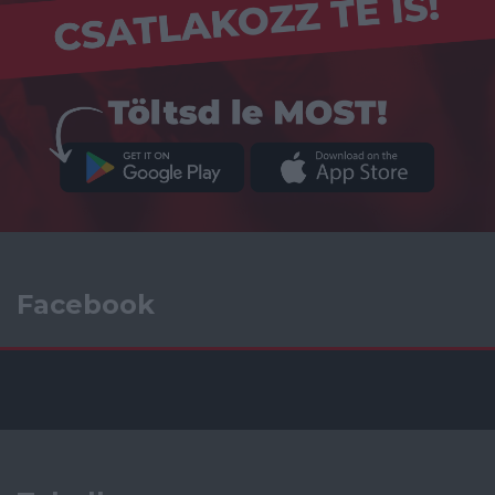
Facebook