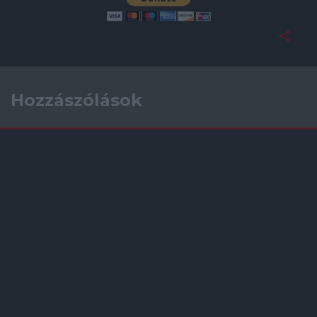
Hozzászólások