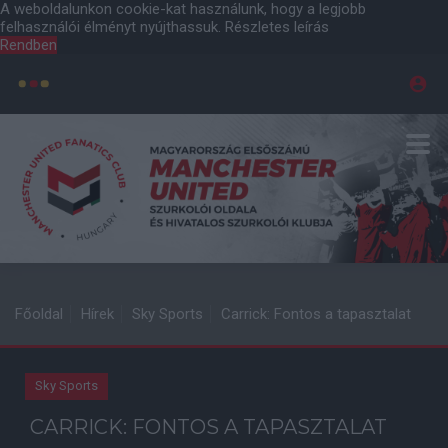
A weboldalunkon cookie-kat használunk, hogy a legjobb
felhasználói élményt nyújthassuk.
Részletes leírás
Rendben
Főoldal
Hírek
Sky Sports
Carrick: Fontos a tapasztalat
Sky Sports
CARRICK: FONTOS A TAPASZTALAT