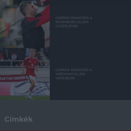
CARRICK REAKCIÓJA A
ROSENBORG ELLENI
GYŐZELEMRE
CARRICK REAKCIÓJA A
WREXHAM ELLENI
VERESÉGRE
Címkék