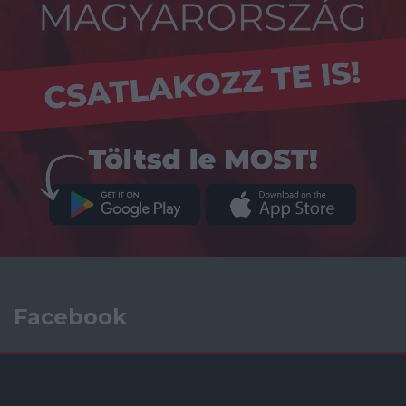
Facebook