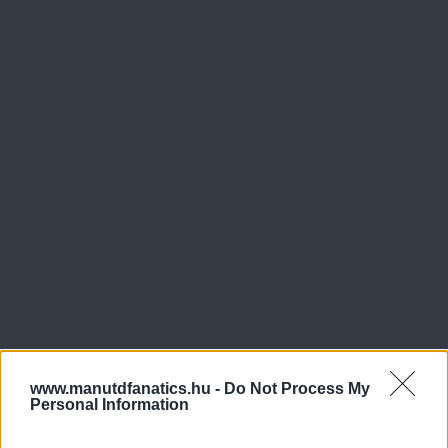
www.manutdfanatics.hu -
Do Not Process My
Personal Information