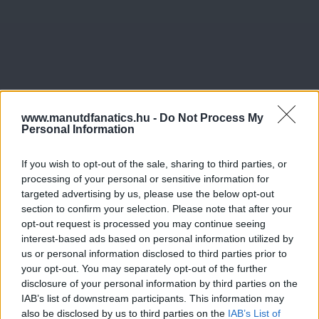
www.manutdfanatics.hu -
Do Not Process My
Personal Information
If you wish to opt-out of the sale, sharing to third parties, or
processing of your personal or sensitive information for
targeted advertising by us, please use the below opt-out
section to confirm your selection. Please note that after your
opt-out request is processed you may continue seeing
interest-based ads based on personal information utilized by
us or personal information disclosed to third parties prior to
your opt-out. You may separately opt-out of the further
disclosure of your personal information by third parties on the
IAB’s list of downstream participants. This information may
also be disclosed by us to third parties on the
IAB’s List of