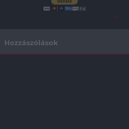
Hozzászólások