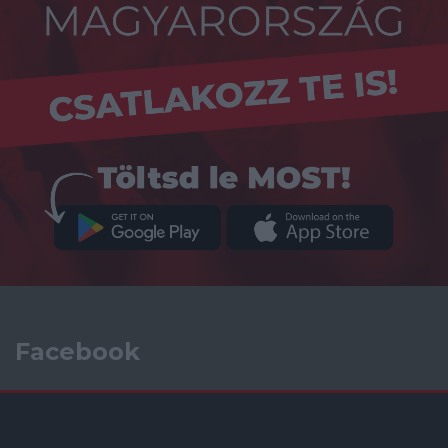
Facebook