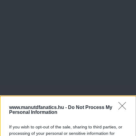
www.manutdfanatics.hu -
Do Not Process My
Personal Information
If you wish to opt-out of the sale, sharing to third parties, or
processing of your personal or sensitive information for