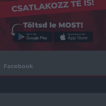
Facebook