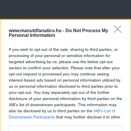
www.manutdfanatics.hu -
Do Not Process My
Personal Information
If you wish to opt-out of the sale, sharing to third parties, or
processing of your personal or sensitive information for
targeted advertising by us, please use the below opt-out
section to confirm your selection. Please note that after your
opt-out request is processed you may continue seeing
interest-based ads based on personal information utilized by
us or personal information disclosed to third parties prior to
your opt-out. You may separately opt-out of the further
disclosure of your personal information by third parties on the
IAB’s list of downstream participants. This information may
also be disclosed by us to third parties on the
IAB’s List of
Downstream Participants
that may further disclose it to other
third parties.