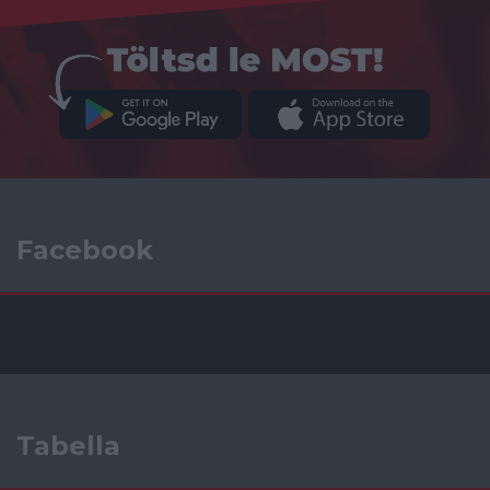
Facebook
Tabella