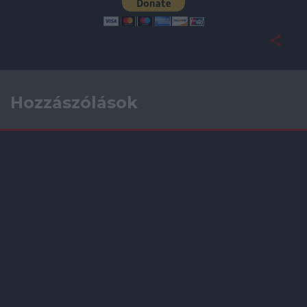
Hozzászólások