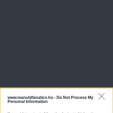
www.manutdfanatics.hu -
Do Not Process My
Personal Information