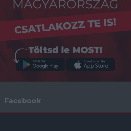
Facebook