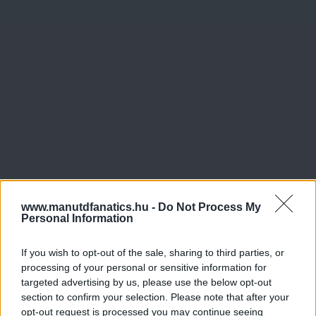
www.manutdfanatics.hu -
Do Not Process My
Personal Information
If you wish to opt-out of the sale, sharing to third parties, or
processing of your personal or sensitive information for
targeted advertising by us, please use the below opt-out
section to confirm your selection. Please note that after your
opt-out request is processed you may continue seeing