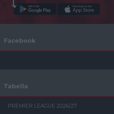
Facebook
Tabella
PREMIER LEAGUE 2026/27