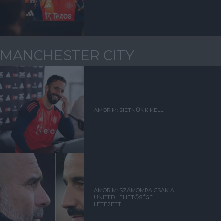
MANCHESTER CITY
AMORIM: SIETNÜNK KELL
AMORIM: SZÁMOMRA CSAK A
UNITED LEHETŐSÉGE
LÉTEZETT