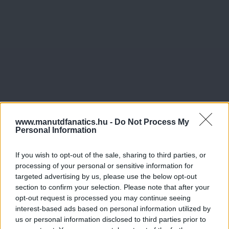
www.manutdfanatics.hu -
Do Not Process My
Personal Information
If you wish to opt-out of the sale, sharing to third parties, or
processing of your personal or sensitive information for
targeted advertising by us, please use the below opt-out
section to confirm your selection. Please note that after your
opt-out request is processed you may continue seeing
Meccs Center
interest-based ads based on personal information utilized by
us or personal information disclosed to third parties prior to