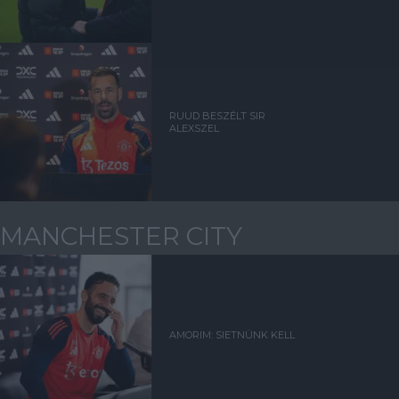
RUUD BESZÉLT SIR
ALEXSZEL
MANCHESTER CITY
AMORIM: SIETNÜNK KELL