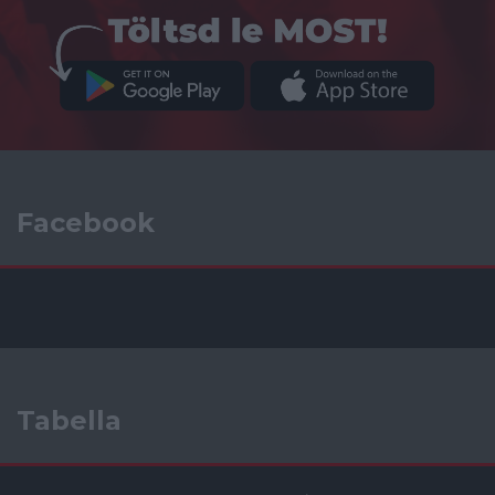
Facebook
Tabella