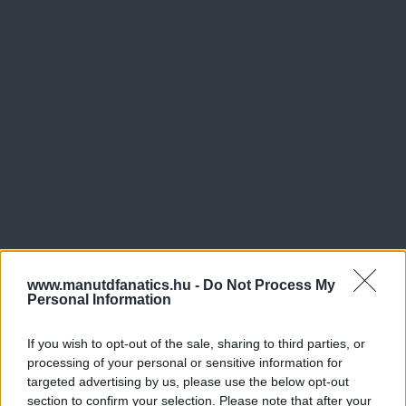
www.manutdfanatics.hu -
Do Not Process My
Personal Information
If you wish to opt-out of the sale, sharing to third parties, or
processing of your personal or sensitive information for
targeted advertising by us, please use the below opt-out
section to confirm your selection. Please note that after your