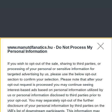
www.manutdfanatics.hu -
Do Not Process My
Personal Information
If you wish to opt-out of the sale, sharing to third parties, or
processing of your personal or sensitive information for
targeted advertising by us, please use the below opt-out
section to confirm your selection. Please note that after your
opt-out request is processed you may continue seeing
interest-based ads based on personal information utilized by
us or personal information disclosed to third parties prior to
your opt-out. You may separately opt-out of the further
disclosure of your personal information by third parties on the
IAB’s list of downstream participants. This information may