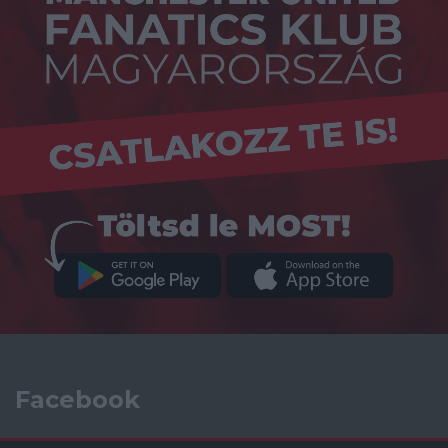
Facebook