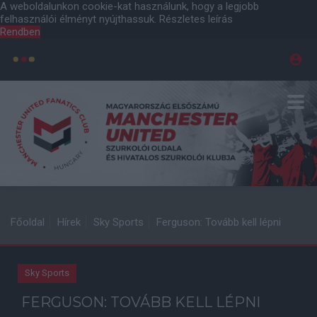
A weboldalunkon cookie-kat használunk, hogy a legjobb
felhasználói élményt nyújthassuk.
Részletes leírás
Rendben
Főoldal
Hírek
Sky Sports
Ferguson: Tovább kell lépni
Sky Sports
FERGUSON: TOVÁBB KELL LÉPNI