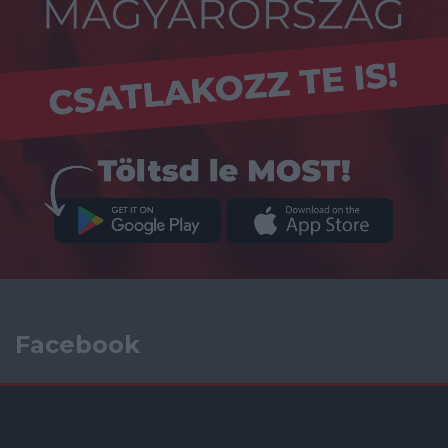
Facebook