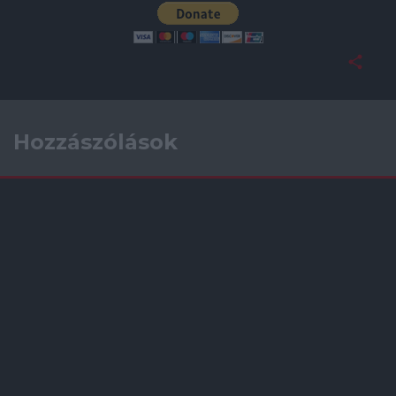
Hozzászólások