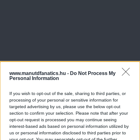
www.manutdfanatics.hu -
Do Not Process My
Personal Information
If you wish to opt-out of the sale, sharing to third parties, or
processing of your personal or sensitive information for
targeted advertising by us, please use the below opt-out
section to confirm your selection. Please note that after your
opt-out request is processed you may continue seeing
interest-based ads based on personal information utilized by
us or personal information disclosed to third parties prior to
your opt-out. You may separately opt-out of the further