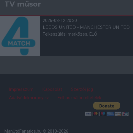
TV műsor
2026-08-12 20:30
LEEDS UNITED - MANCHESTER UNITED
Felkészülési mérkőzés, ÉLŐ
Impresszum
Kapcsolat
Szerzői jog
Adatvédelmi irányelv
Felhasználói feltételek
ManUtdFanatics.hu © 2010-2026