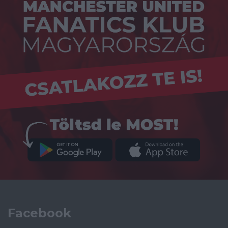
Facebook