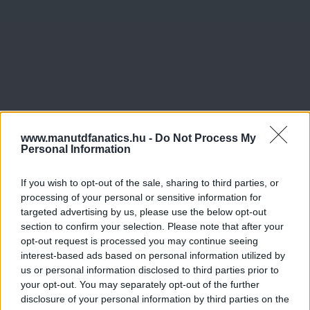
www.manutdfanatics.hu -
Do Not Process My
Personal Information
If you wish to opt-out of the sale, sharing to third parties, or
processing of your personal or sensitive information for
targeted advertising by us, please use the below opt-out
section to confirm your selection. Please note that after your
opt-out request is processed you may continue seeing
interest-based ads based on personal information utilized by
us or personal information disclosed to third parties prior to
your opt-out. You may separately opt-out of the further
disclosure of your personal information by third parties on the