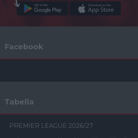
Facebook
Tabella
PREMIER LEAGUE 2026/27