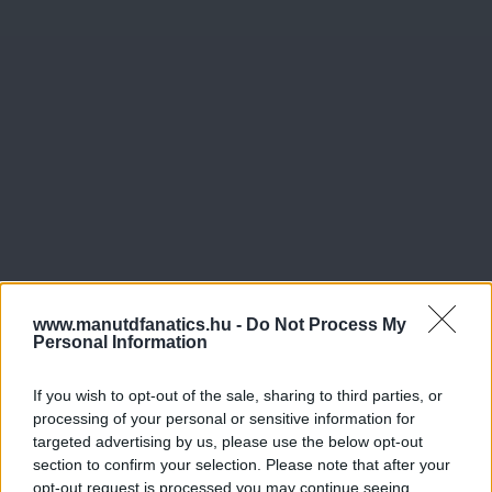
www.manutdfanatics.hu -
Do Not Process My
Personal Information
If you wish to opt-out of the sale, sharing to third parties, or
processing of your personal or sensitive information for
targeted advertising by us, please use the below opt-out
section to confirm your selection. Please note that after your
opt-out request is processed you may continue seeing