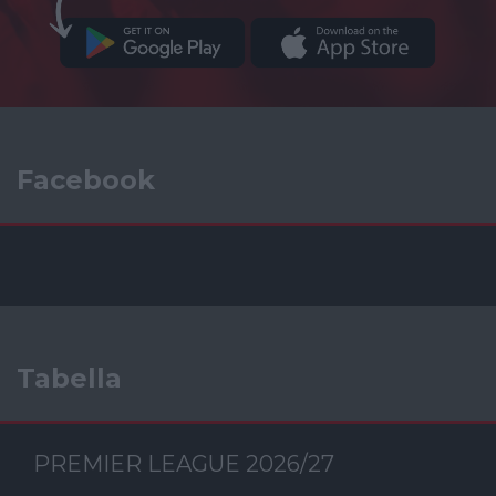
Facebook
Tabella
PREMIER LEAGUE 2026/27