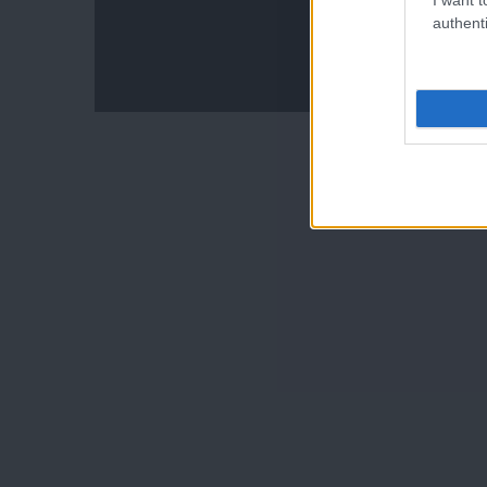
authenti