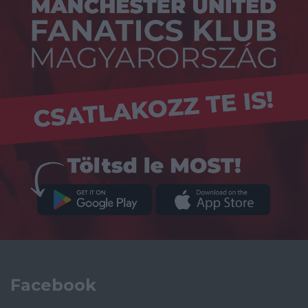
Facebook