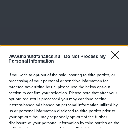
www.manutdfanatics.hu -
Do Not Process My
Personal Information
If you wish to opt-out of the sale, sharing to third parties, or
processing of your personal or sensitive information for
targeted advertising by us, please use the below opt-out
section to confirm your selection. Please note that after your
opt-out request is processed you may continue seeing
interest-based ads based on personal information utilized by
us or personal information disclosed to third parties prior to
your opt-out. You may separately opt-out of the further
disclosure of your personal information by third parties on the