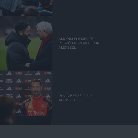
AMORIM ELISMERTE,
BESZÉLNI SZOKOTT SIR
ALEXSZEL
RUUD BESZÉLT SIR
ALEXSZEL