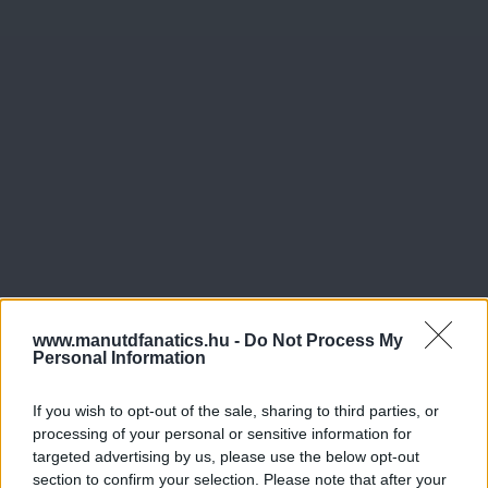
www.manutdfanatics.hu -
Do Not Process My
Personal Information
If you wish to opt-out of the sale, sharing to third parties, or
processing of your personal or sensitive information for
targeted advertising by us, please use the below opt-out
section to confirm your selection. Please note that after your