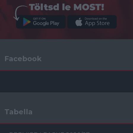
Facebook
Tabella