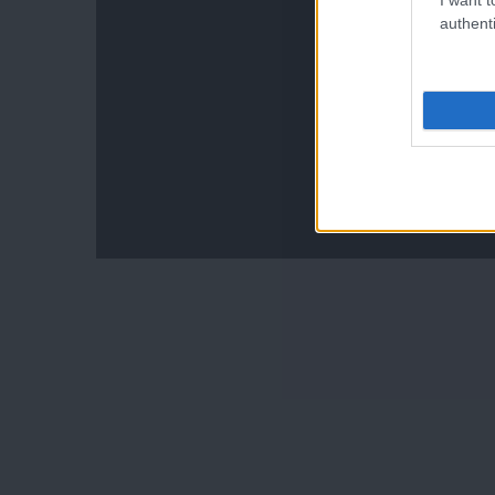
authenti