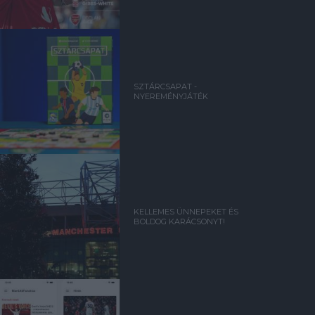
SZTÁRCSAPAT -
NYEREMÉNYJÁTÉK
KELLEMES ÜNNEPEKET ÉS
BOLDOG KARÁCSONYT!