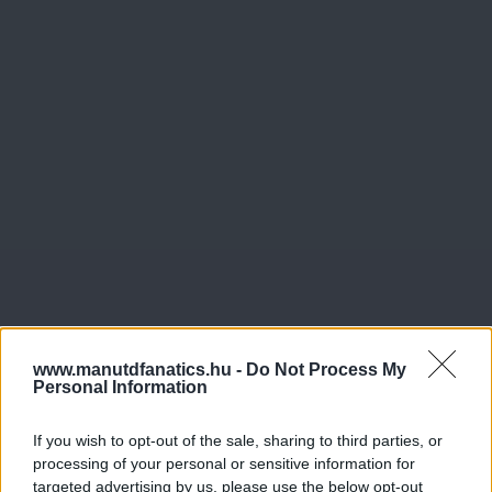
www.manutdfanatics.hu -
Do Not Process My
Personal Information
If you wish to opt-out of the sale, sharing to third parties, or
processing of your personal or sensitive information for
targeted advertising by us, please use the below opt-out