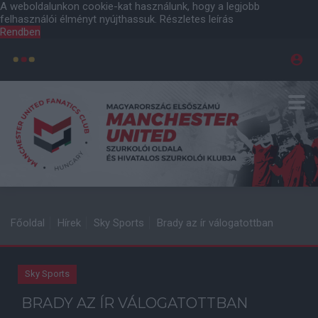
A weboldalunkon cookie-kat használunk, hogy a legjobb
felhasználói élményt nyújthassuk.
Részletes leírás
Rendben
Főoldal
Hírek
Sky Sports
Brady az ír válogatottban
Sky Sports
BRADY AZ ÍR VÁLOGATOTTBAN