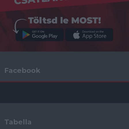
Facebook
Tabella