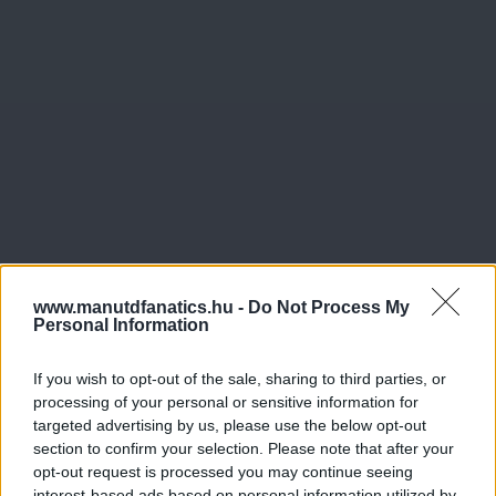
www.manutdfanatics.hu -
Do Not Process My
Personal Information
If you wish to opt-out of the sale, sharing to third parties, or
processing of your personal or sensitive information for
targeted advertising by us, please use the below opt-out
section to confirm your selection. Please note that after your
opt-out request is processed you may continue seeing
interest-based ads based on personal information utilized by