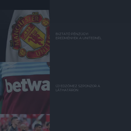
BIZTATÓ PÉNZÜGYI
EREDMÉNYEK A UNITEDNÉL
ÚJ EDZŐMEZ SZPONZOR A
LÁTHATÁRON