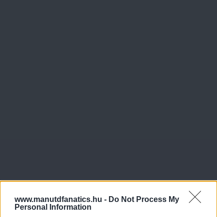
www.manutdfanatics.hu -
Do Not Process My
Personal Information