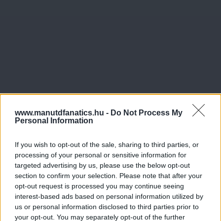
www.manutdfanatics.hu -
Do Not Process My
Personal Information
If you wish to opt-out of the sale, sharing to third parties, or
processing of your personal or sensitive information for
targeted advertising by us, please use the below opt-out
section to confirm your selection. Please note that after your
opt-out request is processed you may continue seeing
interest-based ads based on personal information utilized by
us or personal information disclosed to third parties prior to
your opt-out. You may separately opt-out of the further