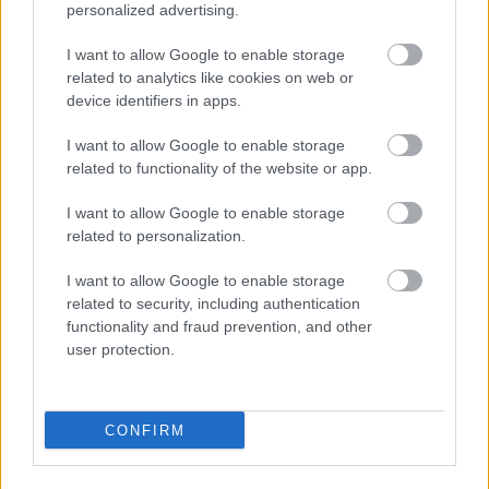
personalized advertising.
I want to allow Google to enable storage
related to analytics like cookies on web or
device identifiers in apps.
I want to allow Google to enable storage
related to functionality of the website or app.
I want to allow Google to enable storage
related to personalization.
I want to allow Google to enable storage
related to security, including authentication
functionality and fraud prevention, and other
user protection.
CONFIRM