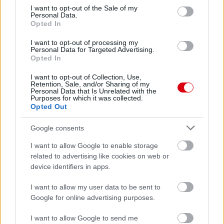
consent section.
I want to opt-out of the Sale of my
Personal Data.
Opted In
I want to opt-out of processing my
Personal Data for Targeted Advertising.
Opted In
I want to opt-out of Collection, Use,
Retention, Sale, and/or Sharing of my
Personal Data that Is Unrelated with the
Purposes for which it was collected.
Opted Out
Google consents
I want to allow Google to enable storage
related to advertising like cookies on web or
device identifiers in apps.
I want to allow my user data to be sent to
Google for online advertising purposes.
I want to allow Google to send me