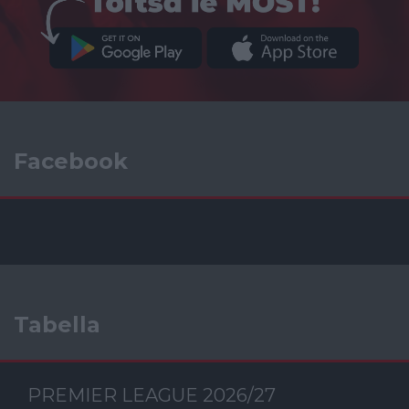
Facebook
Tabella
PREMIER LEAGUE 2026/27