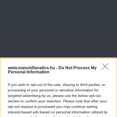
www.manutdfanatics.hu -
Do Not Process My
Personal Information
If you wish to opt-out of the sale, sharing to third parties, or
processing of your personal or sensitive information for
targeted advertising by us, please use the below opt-out
section to confirm your selection. Please note that after your
opt-out request is processed you may continue seeing
interest-based ads based on personal information utilized by