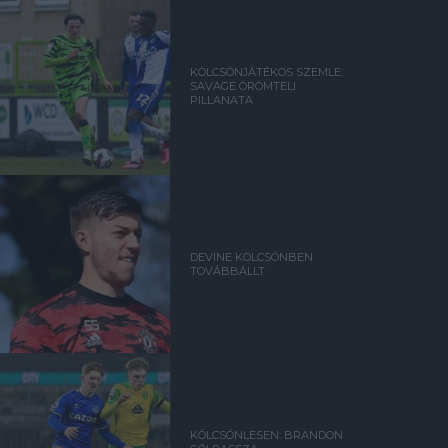
KÖLCSÖNJÁTÉKOS SZEMLE:
SAVAGE ÖRÖMTELI
PILLANATA
DEVINE KÖLCSÖNBEN
TOVÁBBÁLLT
KÖLCSÖNLESEN: BRANDON