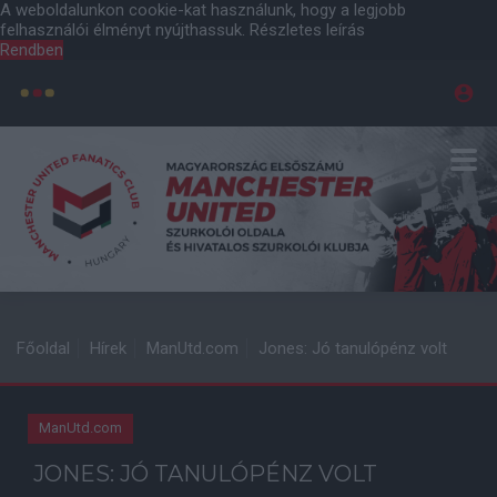
A weboldalunkon cookie-kat használunk, hogy a legjobb
felhasználói élményt nyújthassuk.
Részletes leírás
Rendben
Főoldal
Hírek
ManUtd.com
Jones: Jó tanulópénz volt
ManUtd.com
JONES: JÓ TANULÓPÉNZ VOLT