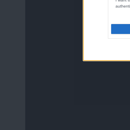
authenti