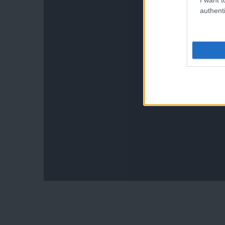
authenti