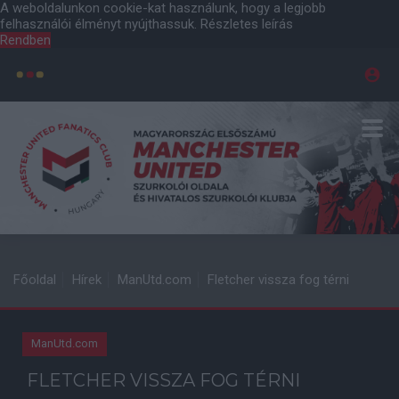
A weboldalunkon cookie-kat használunk, hogy a legjobb
felhasználói élményt nyújthassuk.
Részletes leírás
Rendben
Főoldal
Hírek
ManUtd.com
Fletcher vissza fog térni
ManUtd.com
FLETCHER VISSZA FOG TÉRNI