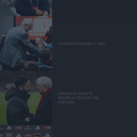
UTÁNPÓTLÁSLESEN: 4. HÉT
AMORIM ELISMERTE,
BESZÉLNI SZOKOTT SIR
ALEXSZEL