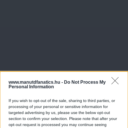
www.manutdfanatics.hu -
Do Not Process My
Personal Information
If you wish to opt-out of the sale, sharing to third parties, or
processing of your personal or sensitive information for
targeted advertising by us, please use the below opt-out
section to confirm your selection. Please note that after your
opt-out request is processed you may continue seeing