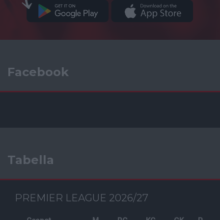
Facebook
Tabella
PREMIER LEAGUE 2026/27