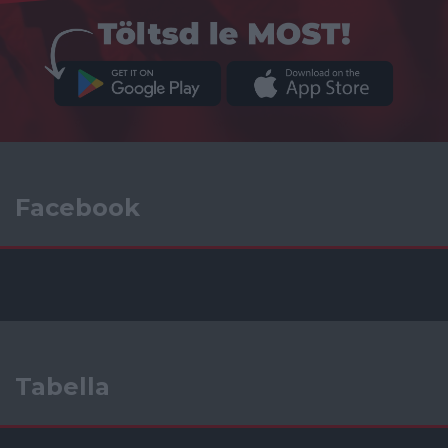
Facebook
Tabella