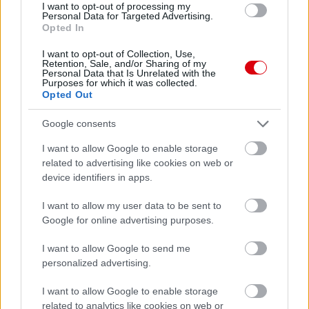
I want to opt-out of processing my
Personal Data for Targeted Advertising.
Opted In
I want to opt-out of Collection, Use,
Retention, Sale, and/or Sharing of my
Personal Data that Is Unrelated with the
Purposes for which it was collected.
Opted Out
Google consents
I want to allow Google to enable storage
related to advertising like cookies on web or
device identifiers in apps.
I want to allow my user data to be sent to
Google for online advertising purposes.
I want to allow Google to send me
personalized advertising.
I want to allow Google to enable storage
related to analytics like cookies on web or