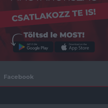
Facebook