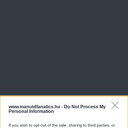
www.manutdfanatics.hu -
Do Not Process My
Personal Information
If you wish to opt-out of the sale, sharing to third parties, or