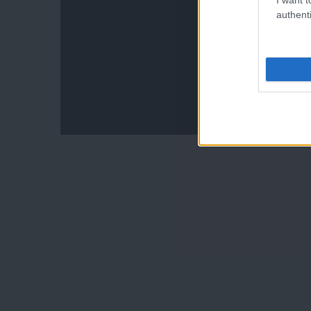
authenti