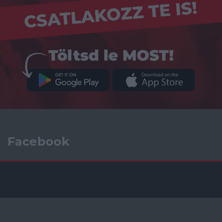
Facebook