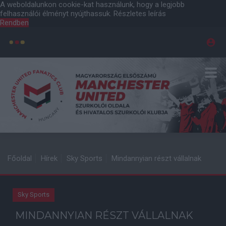
A weboldalunkon cookie-kat használunk, hogy a legjobb
felhasználói élményt nyújthassuk.
Részletes leírás
Rendben
Főoldal
Hírek
Sky Sports
Mindannyian részt vállalnak
Sky Sports
MINDANNYIAN RÉSZT VÁLLALNAK