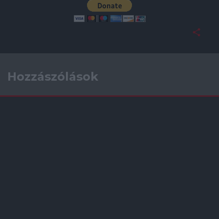
Hozzászólások