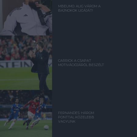
MBEUMO: ALIG VÁROM A
BAJNOKOK LIGÁJÁT!
CARRICK A CSAPAT
MOTIVÁCIÓJÁRÓL BESZÉLT
FERNANDES: HÁROM
PONTTAL KÖZELEBB
VAGYUNK