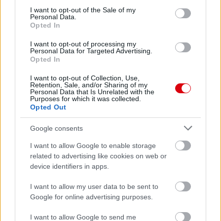
consent section.
I want to opt-out of the Sale of my
Personal Data.
Opted In
I want to opt-out of processing my
Personal Data for Targeted Advertising.
Opted In
I want to opt-out of Collection, Use,
Retention, Sale, and/or Sharing of my
Personal Data that Is Unrelated with the
Purposes for which it was collected.
Opted Out
Google consents
I want to allow Google to enable storage
related to advertising like cookies on web or
device identifiers in apps.
I want to allow my user data to be sent to
Google for online advertising purposes.
I want to allow Google to send me