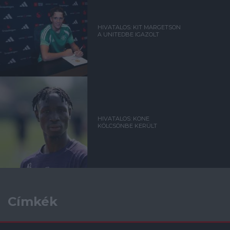
HIVATALOS: KIT MARGETSON
A UNITEDBE IGAZOLT
HIVATALOS: KONE
KÖLCSÖNBE KERÜLT
Címkék