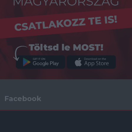
Facebook