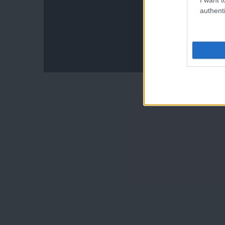
authenti