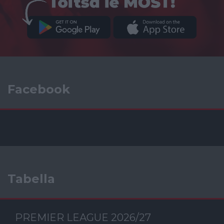
Facebook
Tabella
PREMIER LEAGUE 2026/27