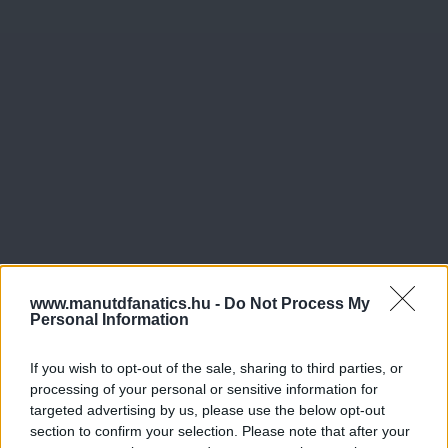
www.manutdfanatics.hu -
Do Not Process My
Personal Information
If you wish to opt-out of the sale, sharing to third parties, or
processing of your personal or sensitive information for
targeted advertising by us, please use the below opt-out
section to confirm your selection. Please note that after your