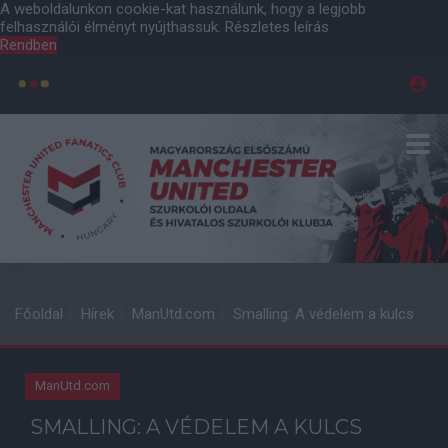
A weboldalunkon cookie-kat használunk, hogy a legjobb
felhasználói élményt nyújthassuk.
Részletes leírás
Rendben
Főoldal
Hírek
ManUtd.com
Smalling: A védelem a kulcs
ManUtd.com
SMALLING: A VÉDELEM A KULCS