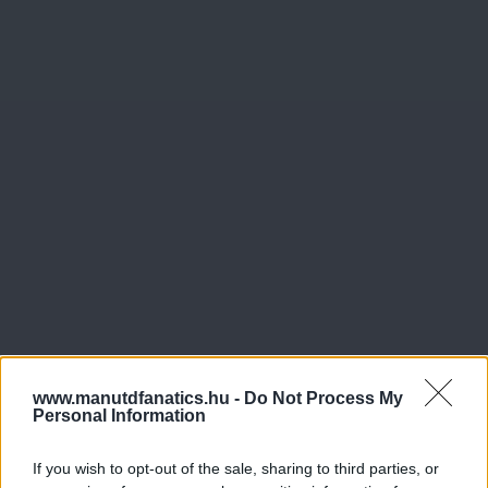
www.manutdfanatics.hu -
Do Not Process My
Personal Information
If you wish to opt-out of the sale, sharing to third parties, or