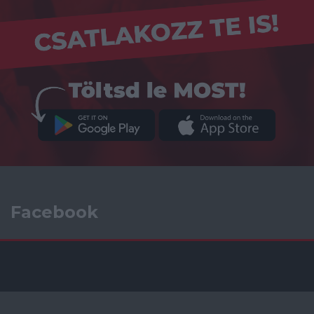
Facebook