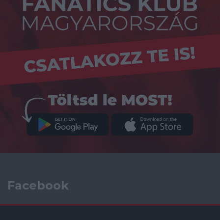
Facebook