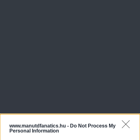
www.manutdfanatics.hu -
Do Not Process My
Personal Information