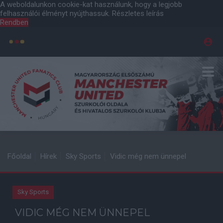
A weboldalunkon cookie-kat használunk, hogy a legjobb
felhasználói élményt nyújthassuk.
Részletes leírás
Rendben
Főoldal
Hírek
Sky Sports
Vidic még nem ünnepel
Sky Sports
VIDIC MÉG NEM ÜNNEPEL