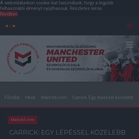
A weboldalunkon cookie-kat használunk, hogy a legjobb
felhasználói élményt nyújthassuk.
Részletes leírás
Rendben
Főoldal
Hírek
ManUtd.com
Carrick: Egy lépéssel közelebb
ManUtd.com
CARRICK: EGY LÉPÉSSEL KÖZELEBB