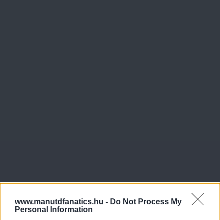
www.manutdfanatics.hu -
Do Not Process My
Personal Information