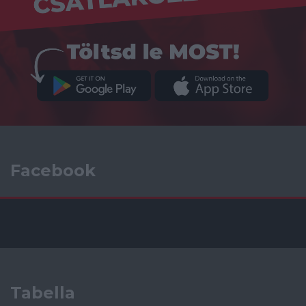
Facebook
Tabella