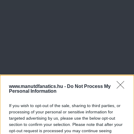
www.manutdfanatics.hu -
Do Not Process My
Personal Information
If you wish to opt-out of the sale, sharing to third parties, or
processing of your personal or sensitive information for
targeted advertising by us, please use the below opt-out
section to confirm your selection. Please note that after your
opt-out request is processed you may continue seeing