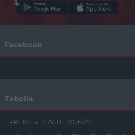
Facebook
Tabella
PREMIER LEAGUE 2026/27