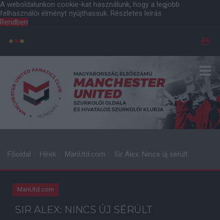
A weboldalunkon cookie-kat használunk, hogy a legjobb
felhasználói élményt nyújthassuk.
Részletes leírás
Rendben
Főoldal
Hírek
ManUtd.com
Sir Alex: Nincs új sérült
ManUtd.com
SIR ALEX: NINCS ÚJ SÉRÜLT