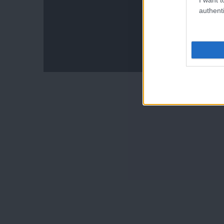
authenti