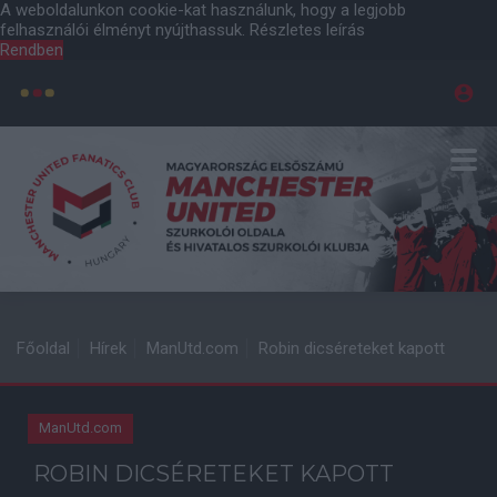
A weboldalunkon cookie-kat használunk, hogy a legjobb
felhasználói élményt nyújthassuk.
Részletes leírás
Rendben
Főoldal
Hírek
ManUtd.com
Robin dicséreteket kapott
ManUtd.com
ROBIN DICSÉRETEKET KAPOTT