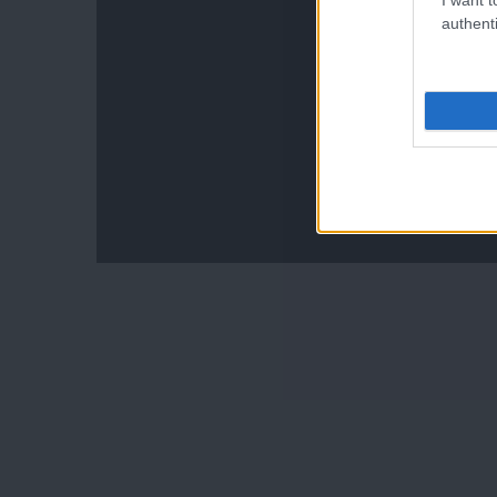
authenti