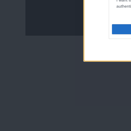
authenti